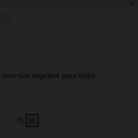
×
 oversize imprimé pour bébé