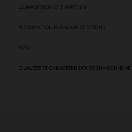
COMPOSITION ET ENTRETIEN
INFORMATION LIVRAISON ET RETOUR
AVIS
QUALITES ET CARACTERISTIQUES ENVIRONNEME