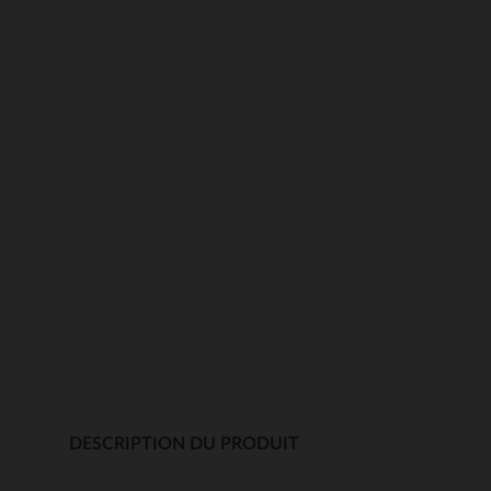
DESCRIPTION DU PRODUIT