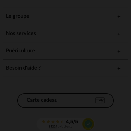
Le groupe
Nos services
Puériculture
Besoin d'aide ?
Carte cadeau