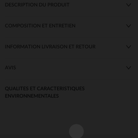
DESCRIPTION DU PRODUIT
COMPOSITION ET ENTRETIEN
INFORMATION LIVRAISON ET RETOUR
AVIS
QUALITES ET CARACTERISTIQUES
ENVIRONNEMENTALES