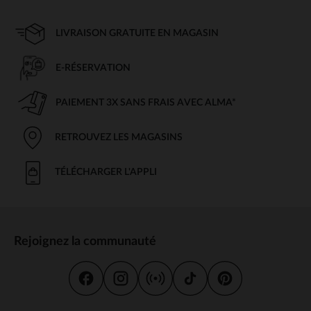
LIVRAISON GRATUITE EN MAGASIN
E-RÉSERVATION
PAIEMENT 3X SANS FRAIS AVEC ALMA*
RETROUVEZ LES MAGASINS
TÉLÉCHARGER L'APPLI
Rejoignez la communauté