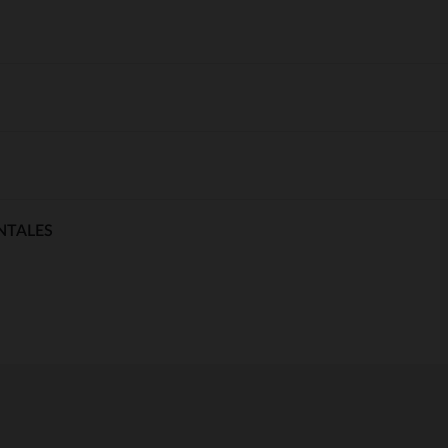
NTALES