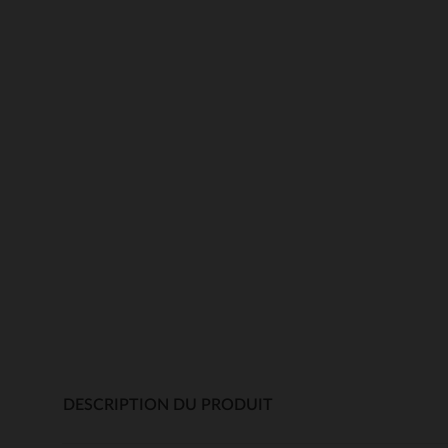
DESCRIPTION DU PRODUIT