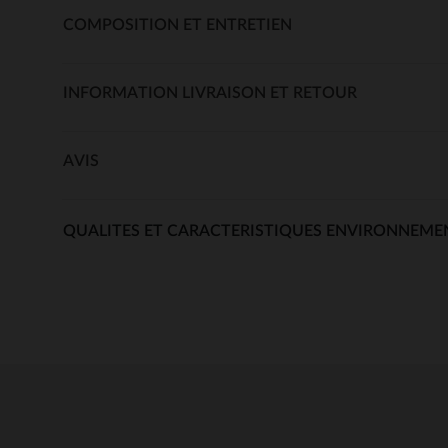
COMPOSITION ET ENTRETIEN
INFORMATION LIVRAISON ET RETOUR
AVIS
QUALITES ET CARACTERISTIQUES ENVIRONNEME