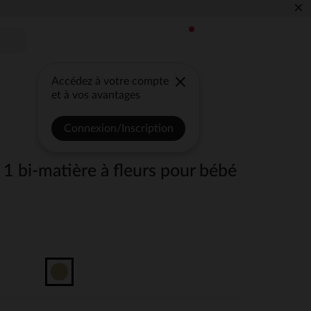
×
Accédez à votre compte
et à vos avantages
Connexion/Inscription
 1 bi-matière à fleurs pour bébé