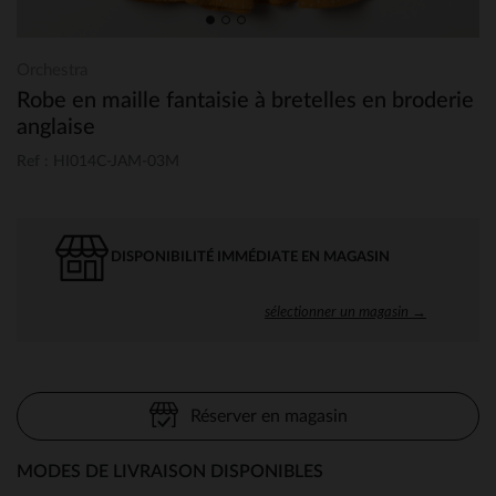
Orchestra
Robe en maille fantaisie à bretelles en broderie
anglaise
Ref : HI014C-JAM-03M
DISPONIBILITÉ IMMÉDIATE EN MAGASIN
sélectionner un magasin →
Réserver en magasin
MODES DE LIVRAISON DISPONIBLES