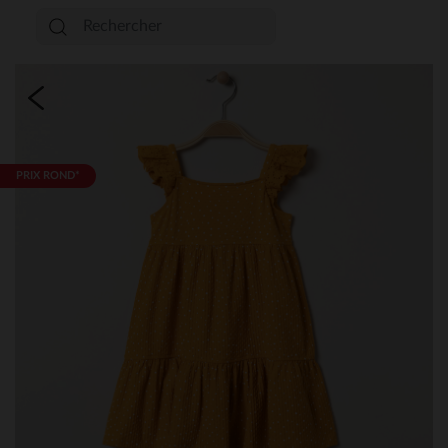
PRIX ROND*