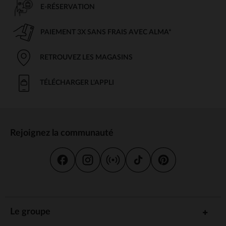
E-RÉSERVATION
PAIEMENT 3X SANS FRAIS AVEC ALMA*
RETROUVEZ LES MAGASINS
TÉLÉCHARGER L'APPLI
Rejoignez la communauté
Le groupe