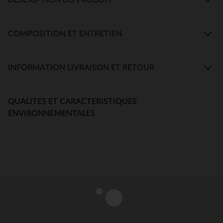
COMPOSITION ET ENTRETIEN
INFORMATION LIVRAISON ET RETOUR
QUALITES ET CARACTERISTIQUES
ENVIRONNEMENTALES