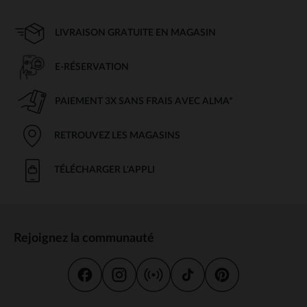
LIVRAISON GRATUITE EN MAGASIN
E-RÉSERVATION
PAIEMENT 3X SANS FRAIS AVEC ALMA*
RETROUVEZ LES MAGASINS
TÉLÉCHARGER L'APPLI
Rejoignez la communauté