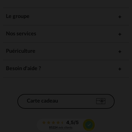
Le groupe
Nos services
Puériculture
Besoin d'aide ?
Carte cadeau