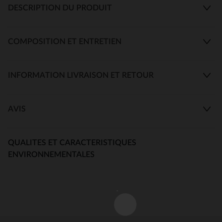
DESCRIPTION DU PRODUIT
COMPOSITION ET ENTRETIEN
INFORMATION LIVRAISON ET RETOUR
AVIS
QUALITES ET CARACTERISTIQUES
ENVIRONNEMENTALES