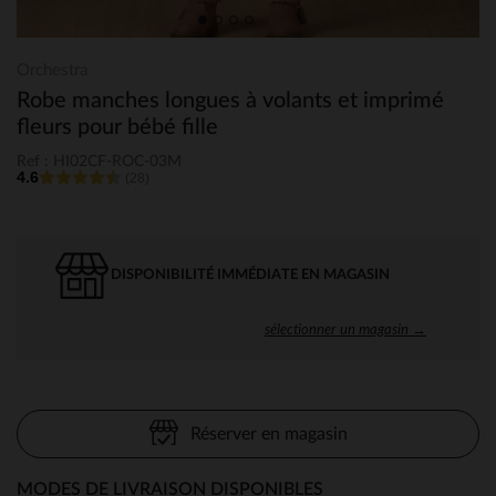
Orchestra
Robe manches longues à volants et imprimé
fleurs pour bébé fille
Ref : HI02CF-ROC-03M
4.6
(28)
DISPONIBILITÉ IMMÉDIATE EN MAGASIN
sélectionner un magasin →
Réserver en magasin
MODES DE LIVRAISON DISPONIBLES