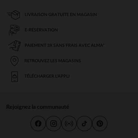
LIVRAISON GRATUITE EN MAGASIN
E-RÉSERVATION
PAIEMENT 3X SANS FRAIS AVEC ALMA*
RETROUVEZ LES MAGASINS
TÉLÉCHARGER L'APPLI
Rejoignez la communauté