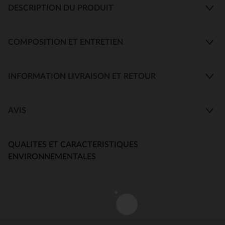
DESCRIPTION DU PRODUIT
COMPOSITION ET ENTRETIEN
INFORMATION LIVRAISON ET RETOUR
AVIS
QUALITES ET CARACTERISTIQUES
ENVIRONNEMENTALES