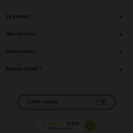
Le groupe
Nos services
Puériculture
Besoin d'aide ?
Carte cadeau