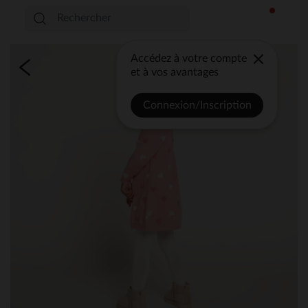
Accédez à votre compte
et à vos avantages
Connexion/Inscription