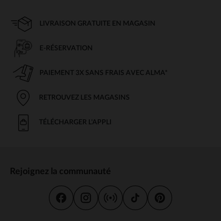
LIVRAISON GRATUITE EN MAGASIN
E-RÉSERVATION
PAIEMENT 3X SANS FRAIS AVEC ALMA*
RETROUVEZ LES MAGASINS
TÉLÉCHARGER L'APPLI
Rejoignez la communauté