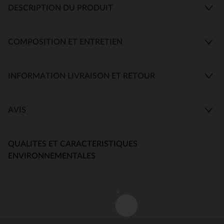
DESCRIPTION DU PRODUIT
COMPOSITION ET ENTRETIEN
INFORMATION LIVRAISON ET RETOUR
AVIS
QUALITES ET CARACTERISTIQUES
ENVIRONNEMENTALES