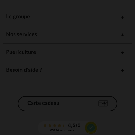
Le groupe
Nos services
Puériculture
Besoin d'aide ?
Carte cadeau