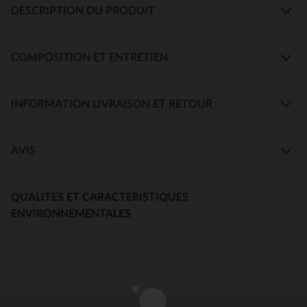
DESCRIPTION DU PRODUIT
COMPOSITION ET ENTRETIEN
INFORMATION LIVRAISON ET RETOUR
AVIS
QUALITES ET CARACTERISTIQUES
ENVIRONNEMENTALES