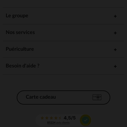
Le groupe
Nos services
Puériculture
Besoin d'aide ?
Carte cadeau