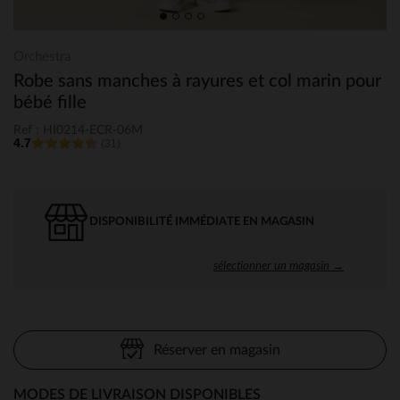
Orchestra
Robe sans manches à rayures et col marin pour
bébé fille
Ref : HI0214-ECR-06M
4.7
(31)
DISPONIBILITÉ IMMÉDIATE EN MAGASIN
sélectionner un magasin →
Réserver en magasin
MODES DE LIVRAISON DISPONIBLES