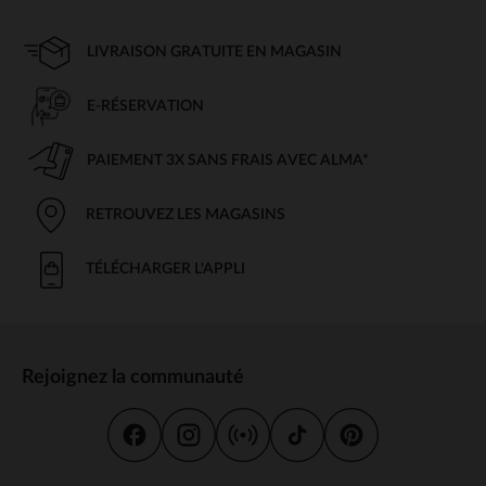
LIVRAISON GRATUITE EN MAGASIN
E-RÉSERVATION
PAIEMENT 3X SANS FRAIS AVEC ALMA*
RETROUVEZ LES MAGASINS
TÉLÉCHARGER L'APPLI
Rejoignez la communauté