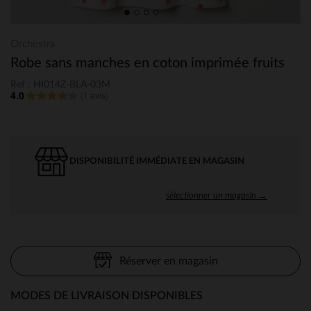
Orchestra
Robe sans manches en coton imprimée fruits
Ref : HI014Z-BLA-03M
4.0
(
1 avis
)
DISPONIBILITÉ IMMÉDIATE EN MAGASIN
sélectionner un magasin →
Réserver en magasin
MODES DE LIVRAISON DISPONIBLES