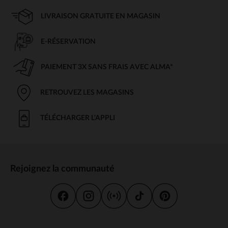
LIVRAISON GRATUITE EN MAGASIN
E-RÉSERVATION
PAIEMENT 3X SANS FRAIS AVEC ALMA*
RETROUVEZ LES MAGASINS
TÉLÉCHARGER L'APPLI
Rejoignez la communauté