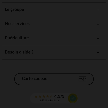
Le groupe
Nos services
Puériculture
Besoin d'aide ?
Carte cadeau