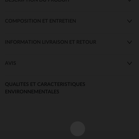
COMPOSITION ET ENTRETIEN
INFORMATION LIVRAISON ET RETOUR
AVIS
QUALITES ET CARACTERISTIQUES
ENVIRONNEMENTALES