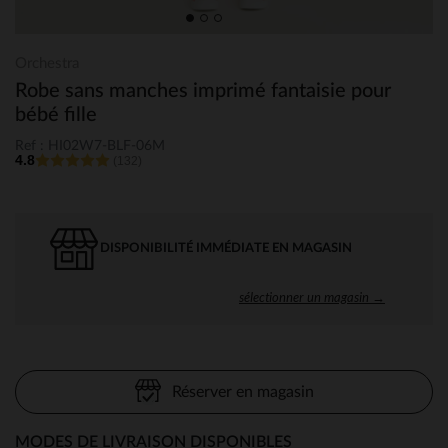
Orchestra
Robe sans manches imprimé fantaisie pour
bébé fille
Ref : HI02W7-BLF-06M
4.8
(132)
DISPONIBILITÉ IMMÉDIATE EN MAGASIN
sélectionner un magasin →
Réserver en magasin
MODES DE LIVRAISON DISPONIBLES