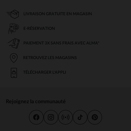
LIVRAISON GRATUITE EN MAGASIN
E-RÉSERVATION
PAIEMENT 3X SANS FRAIS AVEC ALMA*
RETROUVEZ LES MAGASINS
TÉLÉCHARGER L'APPLI
Rejoignez la communauté