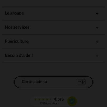
Le groupe
Nos services
Puériculture
Besoin d'aide ?
Carte cadeau