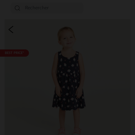
BEST PRICE*