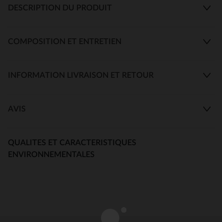
DESCRIPTION DU PRODUIT
COMPOSITION ET ENTRETIEN
INFORMATION LIVRAISON ET RETOUR
AVIS
QUALITES ET CARACTERISTIQUES
ENVIRONNEMENTALES