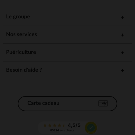
Le groupe
Nos services
Puériculture
Besoin d'aide ?
Carte cadeau