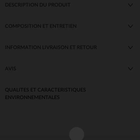
DESCRIPTION DU PRODUIT
COMPOSITION ET ENTRETIEN
INFORMATION LIVRAISON ET RETOUR
AVIS
QUALITES ET CARACTERISTIQUES
ENVIRONNEMENTALES