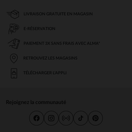
LIVRAISON GRATUITE EN MAGASIN
E-RÉSERVATION
PAIEMENT 3X SANS FRAIS AVEC ALMA*
RETROUVEZ LES MAGASINS
TÉLÉCHARGER L'APPLI
Rejoignez la communauté