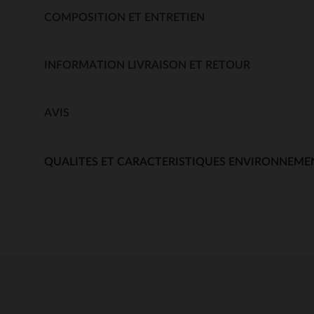
COMPOSITION ET ENTRETIEN
INFORMATION LIVRAISON ET RETOUR
AVIS
QUALITES ET CARACTERISTIQUES ENVIRONNEME