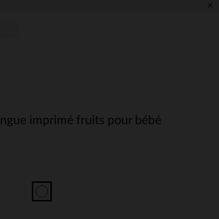
×
ngue imprimé fruits pour bébé