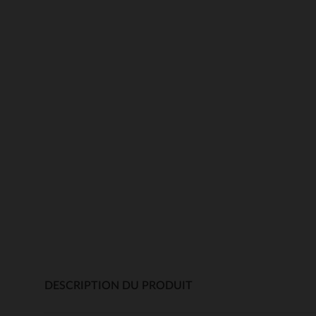
DESCRIPTION DU PRODUIT