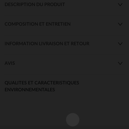
DESCRIPTION DU PRODUIT
COMPOSITION ET ENTRETIEN
INFORMATION LIVRAISON ET RETOUR
AVIS
QUALITES ET CARACTERISTIQUES
ENVIRONNEMENTALES