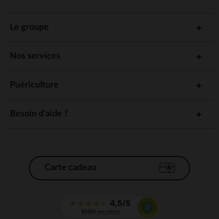
Le groupe
Nos services
Puériculture
Besoin d'aide ?
Carte cadeau