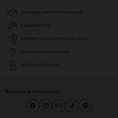
LIVRAISON GRATUITE EN MAGASIN
E-RÉSERVATION
PAIEMENT 3X SANS FRAIS AVEC ALMA*
RETROUVEZ LES MAGASINS
TÉLÉCHARGER L'APPLI
Rejoignez la communauté