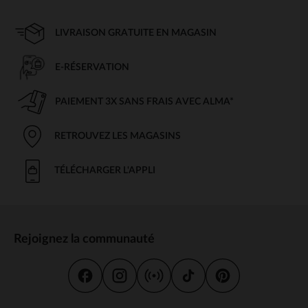
LIVRAISON GRATUITE EN MAGASIN
E-RÉSERVATION
PAIEMENT 3X SANS FRAIS AVEC ALMA*
RETROUVEZ LES MAGASINS
TÉLÉCHARGER L'APPLI
Rejoignez la communauté