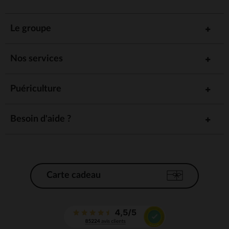
Le groupe
Nos services
Puériculture
Besoin d'aide ?
Carte cadeau