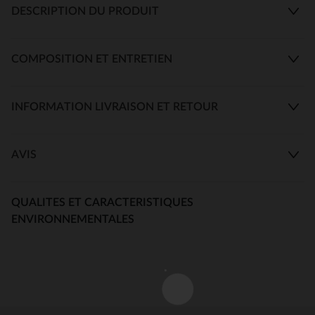
DESCRIPTION DU PRODUIT
COMPOSITION ET ENTRETIEN
INFORMATION LIVRAISON ET RETOUR
AVIS
QUALITES ET CARACTERISTIQUES
ENVIRONNEMENTALES