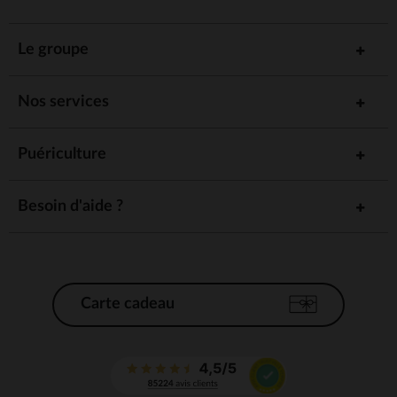
Le groupe
Nos services
Puériculture
Besoin d'aide ?
Carte cadeau