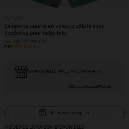
Orchestra
Salopette courte en velours côtelé avec
broderies pour bébé fille
Ref : HI01YC-VEM-03M
4.6
(17)
DISPONIBILITÉ IMMÉDIATE EN MAGASIN
sélectionner un magasin →
Réserver en magasin
MODES DE LIVRAISON DISPONIBLES