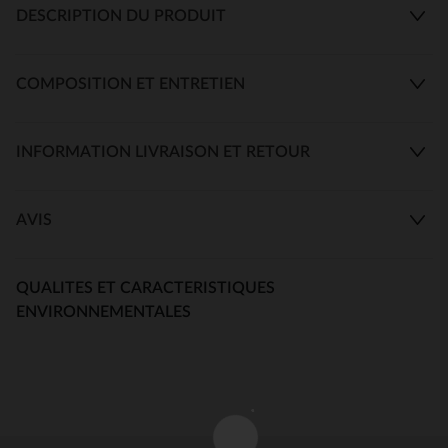
DESCRIPTION DU PRODUIT
COMPOSITION ET ENTRETIEN
INFORMATION LIVRAISON ET RETOUR
AVIS
QUALITES ET CARACTERISTIQUES
ENVIRONNEMENTALES