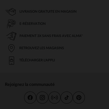
LIVRAISON GRATUITE EN MAGASIN
E-RÉSERVATION
PAIEMENT 3X SANS FRAIS AVEC ALMA*
RETROUVEZ LES MAGASINS
TÉLÉCHARGER L'APPLI
Rejoignez la communauté