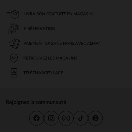
LIVRAISON GRATUITE EN MAGASIN
E-RÉSERVATION
PAIEMENT 3X SANS FRAIS AVEC ALMA*
RETROUVEZ LES MAGASINS
TÉLÉCHARGER L'APPLI
Rejoignez la communauté