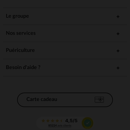
Le groupe
Nos services
Puériculture
Besoin d'aide ?
Carte cadeau