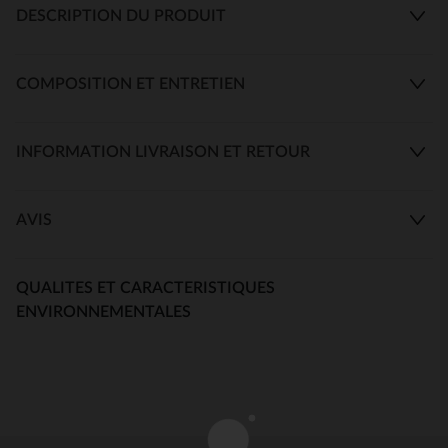
DESCRIPTION DU PRODUIT
COMPOSITION ET ENTRETIEN
INFORMATION LIVRAISON ET RETOUR
AVIS
QUALITES ET CARACTERISTIQUES
ENVIRONNEMENTALES