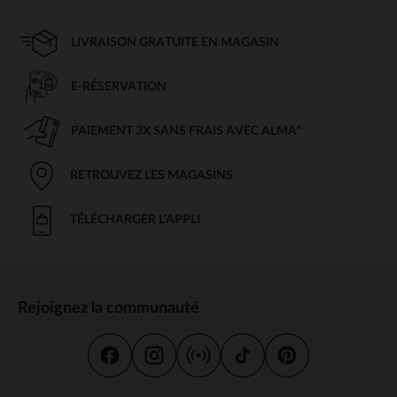
LIVRAISON GRATUITE EN MAGASIN
E-RÉSERVATION
PAIEMENT 3X SANS FRAIS AVEC ALMA*
RETROUVEZ LES MAGASINS
TÉLÉCHARGER L'APPLI
Rejoignez la communauté