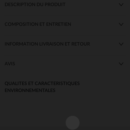
DESCRIPTION DU PRODUIT
COMPOSITION ET ENTRETIEN
INFORMATION LIVRAISON ET RETOUR
AVIS
QUALITES ET CARACTERISTIQUES
ENVIRONNEMENTALES