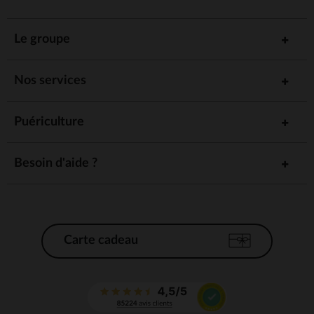
Le groupe
Nos services
Puériculture
Besoin d'aide ?
Carte cadeau