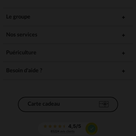
Le groupe
Nos services
Puériculture
Besoin d'aide ?
Carte cadeau