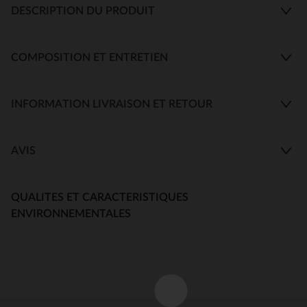
DESCRIPTION DU PRODUIT
COMPOSITION ET ENTRETIEN
INFORMATION LIVRAISON ET RETOUR
AVIS
QUALITES ET CARACTERISTIQUES
ENVIRONNEMENTALES