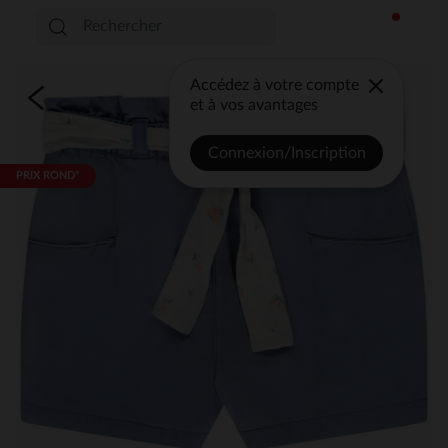
Accédez à votre compte
et à vos avantages
Connexion/Inscription
PRIX ROND*