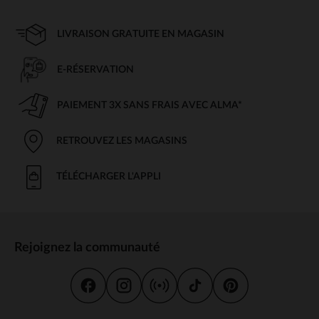
LIVRAISON GRATUITE EN MAGASIN
E-RÉSERVATION
PAIEMENT 3X SANS FRAIS AVEC ALMA*
RETROUVEZ LES MAGASINS
TÉLÉCHARGER L'APPLI
Rejoignez la communauté