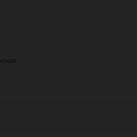
NTALES