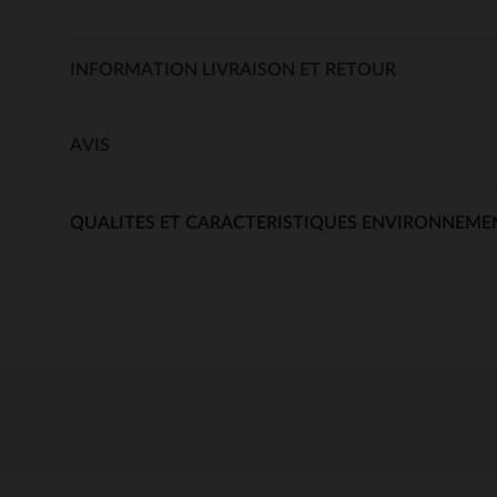
INFORMATION LIVRAISON ET RETOUR
AVIS
QUALITES ET CARACTERISTIQUES ENVIRONNEME