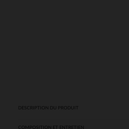
DESCRIPTION DU PRODUIT
COMPOSITION ET ENTRETIEN