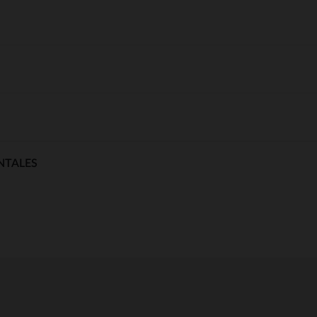
NTALES