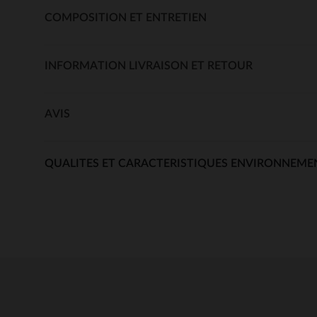
COMPOSITION ET ENTRETIEN
INFORMATION LIVRAISON ET RETOUR
AVIS
QUALITES ET CARACTERISTIQUES ENVIRONNEME