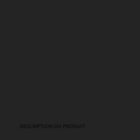
DESCRIPTION DU PRODUIT