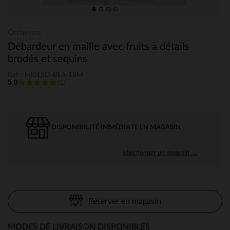
Orchestra
Débardeur en maille avec fruits à détails
brodés et sequins
Ref : HI015D-BLA-18M
5.0
(1)
DISPONIBILITÉ IMMÉDIATE EN MAGASIN
sélectionner un magasin →
Réserver en magasin
MODES DE LIVRAISON DISPONIBLES