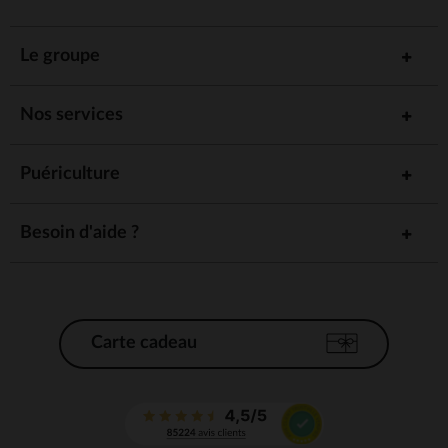
Le groupe
Nos services
Puériculture
Besoin d'aide ?
Carte cadeau