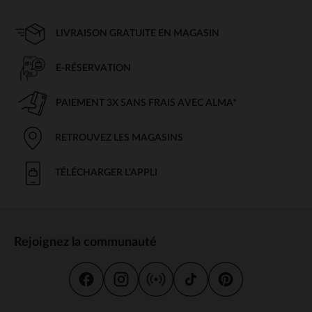
LIVRAISON GRATUITE EN MAGASIN
E-RÉSERVATION
PAIEMENT 3X SANS FRAIS AVEC ALMA*
RETROUVEZ LES MAGASINS
TÉLÉCHARGER L'APPLI
Rejoignez la communauté