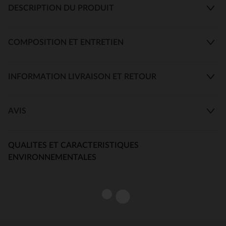
DESCRIPTION DU PRODUIT
COMPOSITION ET ENTRETIEN
INFORMATION LIVRAISON ET RETOUR
AVIS
QUALITES ET CARACTERISTIQUES
ENVIRONNEMENTALES