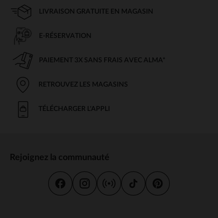
LIVRAISON GRATUITE EN MAGASIN
E-RÉSERVATION
PAIEMENT 3X SANS FRAIS AVEC ALMA*
RETROUVEZ LES MAGASINS
TÉLÉCHARGER L'APPLI
Rejoignez la communauté