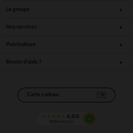
Le groupe
Nos services
Puériculture
Besoin d'aide ?
Carte cadeau