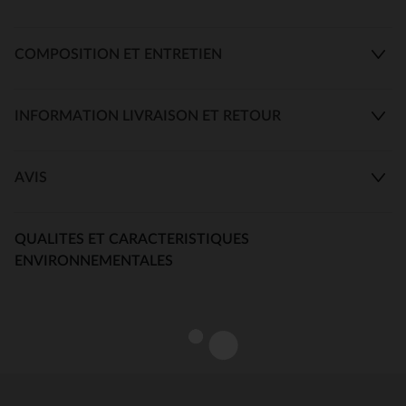
COMPOSITION ET ENTRETIEN
INFORMATION LIVRAISON ET RETOUR
AVIS
QUALITES ET CARACTERISTIQUES
ENVIRONNEMENTALES