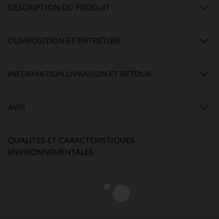
DESCRIPTION DU PRODUIT
COMPOSITION ET ENTRETIEN
INFORMATION LIVRAISON ET RETOUR
AVIS
QUALITES ET CARACTERISTIQUES
ENVIRONNEMENTALES