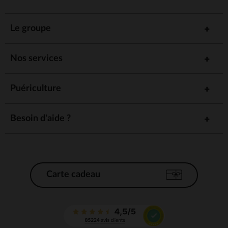
Le groupe
Nos services
Puériculture
Besoin d'aide ?
Carte cadeau