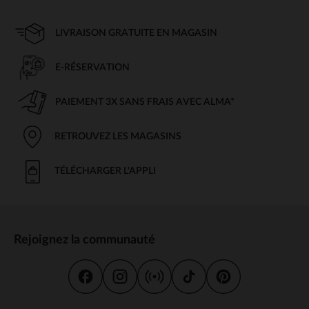
LIVRAISON GRATUITE EN MAGASIN
E-RÉSERVATION
PAIEMENT 3X SANS FRAIS AVEC ALMA*
RETROUVEZ LES MAGASINS
TÉLÉCHARGER L'APPLI
Rejoignez la communauté