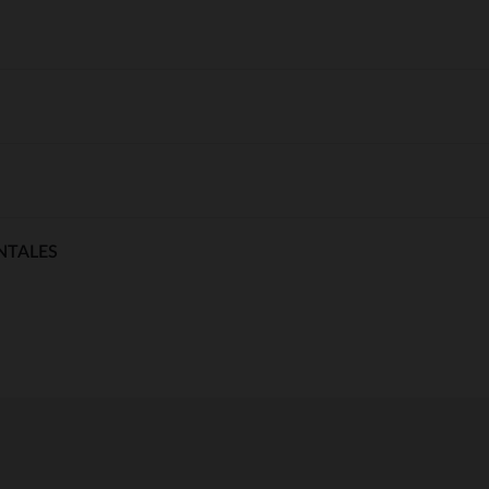
NTALES