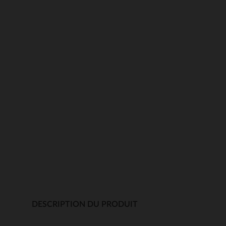
DESCRIPTION DU PRODUIT