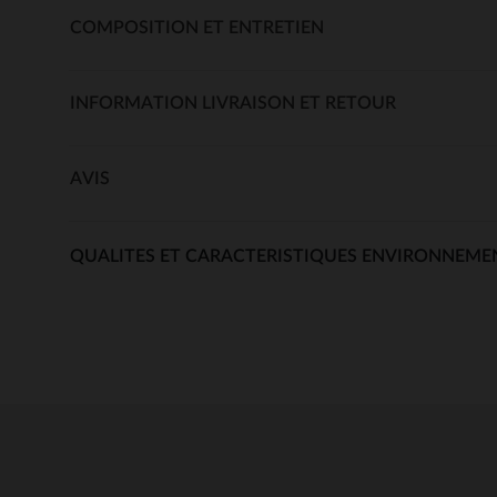
COMPOSITION ET ENTRETIEN
INFORMATION LIVRAISON ET RETOUR
AVIS
QUALITES ET CARACTERISTIQUES ENVIRONNEME