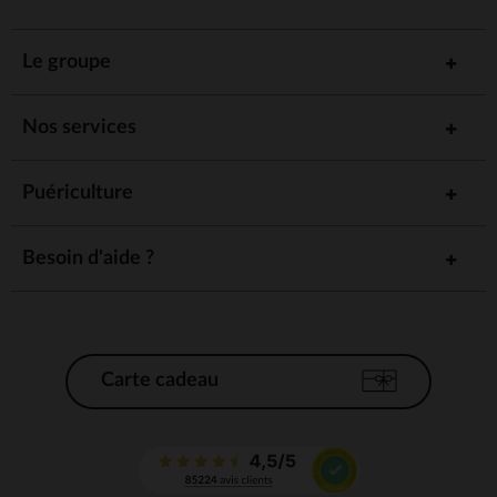
Le groupe
Nos services
Puériculture
Besoin d'aide ?
Carte cadeau