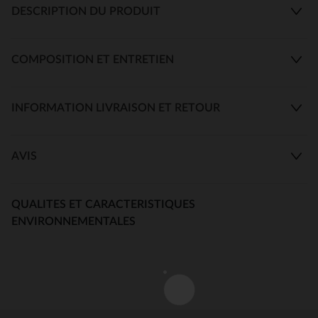
DESCRIPTION DU PRODUIT
COMPOSITION ET ENTRETIEN
INFORMATION LIVRAISON ET RETOUR
AVIS
QUALITES ET CARACTERISTIQUES
ENVIRONNEMENTALES