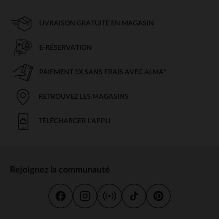
LIVRAISON GRATUITE EN MAGASIN
E-RÉSERVATION
PAIEMENT 3X SANS FRAIS AVEC ALMA*
RETROUVEZ LES MAGASINS
TÉLÉCHARGER L'APPLI
Rejoignez la communauté