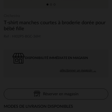
Orchestra
T-shirt manches courtes à broderie dorée pour
bébé fille
Ref : HI02P5-BGC-36M
DISPONIBILITÉ IMMÉDIATE EN MAGASIN
sélectionner un magasin →
Réserver en magasin
MODES DE LIVRAISON DISPONIBLES