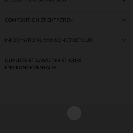
COMPOSITION ET ENTRETIEN
INFORMATION LIVRAISON ET RETOUR
QUALITES ET CARACTERISTIQUES
ENVIRONNEMENTALES