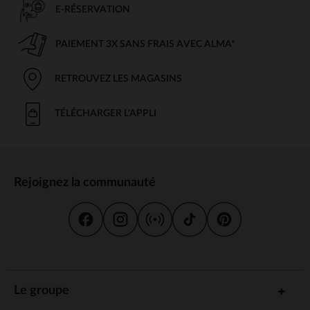
E-RÉSERVATION
PAIEMENT 3X SANS FRAIS AVEC ALMA*
RETROUVEZ LES MAGASINS
TÉLÉCHARGER L'APPLI
Rejoignez la communauté
Le groupe