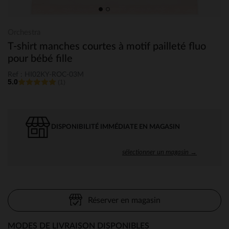
Orchestra
T-shirt manches courtes à motif pailleté fluo
pour bébé fille
Ref : HI02KY-ROC-03M
5.0
(1)
DISPONIBILITÉ IMMÉDIATE EN MAGASIN
sélectionner un magasin →
Réserver en magasin
MODES DE LIVRAISON DISPONIBLES