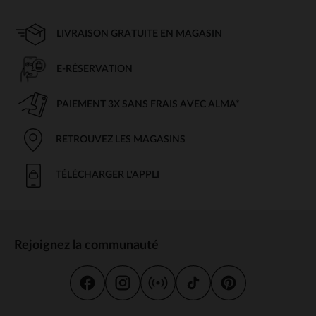
LIVRAISON GRATUITE EN MAGASIN
E-RÉSERVATION
PAIEMENT 3X SANS FRAIS AVEC ALMA*
RETROUVEZ LES MAGASINS
TÉLÉCHARGER L'APPLI
Rejoignez la communauté