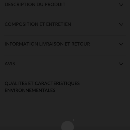
DESCRIPTION DU PRODUIT
COMPOSITION ET ENTRETIEN
INFORMATION LIVRAISON ET RETOUR
AVIS
QUALITES ET CARACTERISTIQUES
ENVIRONNEMENTALES