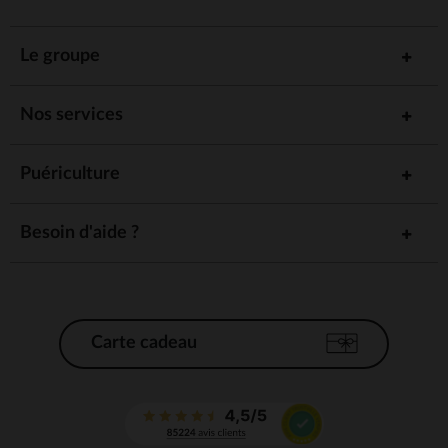
Le groupe
Nos services
Puériculture
Besoin d'aide ?
Carte cadeau