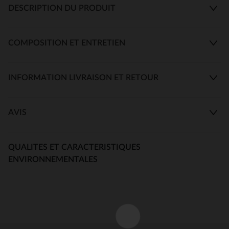
DESCRIPTION DU PRODUIT
COMPOSITION ET ENTRETIEN
INFORMATION LIVRAISON ET RETOUR
AVIS
QUALITES ET CARACTERISTIQUES
ENVIRONNEMENTALES