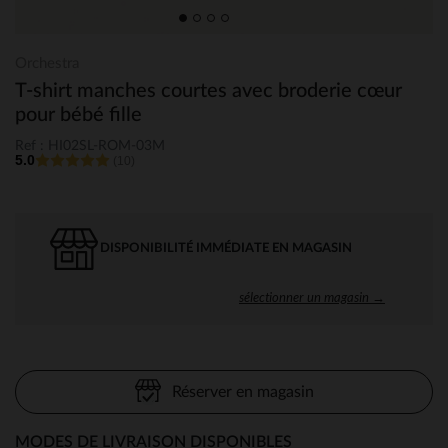
Orchestra
T-shirt manches courtes avec broderie cœur
pour bébé fille
Ref : HI02SL-ROM-03M
5.0
(10)
DISPONIBILITÉ IMMÉDIATE EN MAGASIN
sélectionner un magasin →
Réserver en magasin
MODES DE LIVRAISON DISPONIBLES