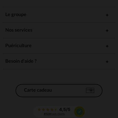
Le groupe
Nos services
Puériculture
Besoin d'aide ?
Carte cadeau