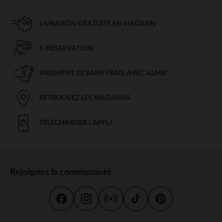
LIVRAISON GRATUITE EN MAGASIN
E-RÉSERVATION
PAIEMENT 3X SANS FRAIS AVEC ALMA*
RETROUVEZ LES MAGASINS
TÉLÉCHARGER L'APPLI
Rejoignez la communauté