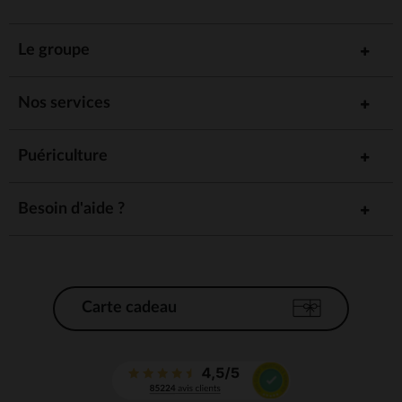
Le groupe
Nos services
Puériculture
Besoin d'aide ?
Carte cadeau