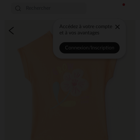
Accédez à votre compte
et à vos avantages
Connexion/Inscription