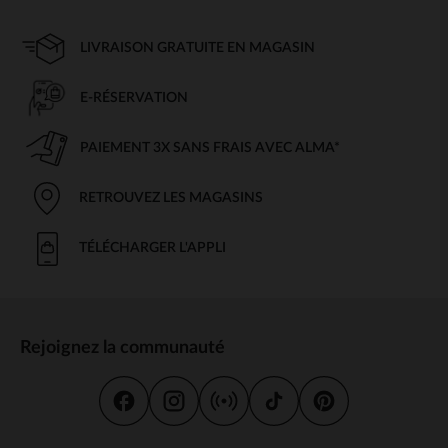
LIVRAISON GRATUITE EN MAGASIN
E-RÉSERVATION
PAIEMENT 3X SANS FRAIS AVEC ALMA*
RETROUVEZ LES MAGASINS
TÉLÉCHARGER L'APPLI
Rejoignez la communauté