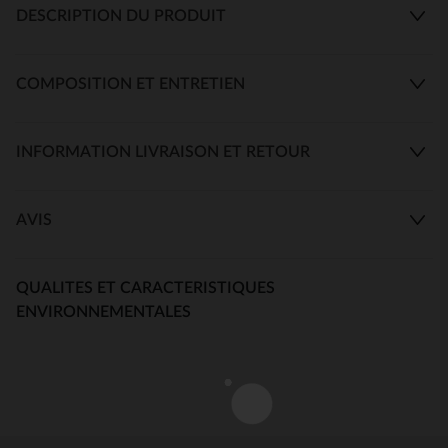
DESCRIPTION DU PRODUIT
COMPOSITION ET ENTRETIEN
INFORMATION LIVRAISON ET RETOUR
AVIS
QUALITES ET CARACTERISTIQUES
ENVIRONNEMENTALES