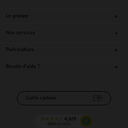
Le groupe
Nos services
Puériculture
Besoin d'aide ?
Carte cadeau