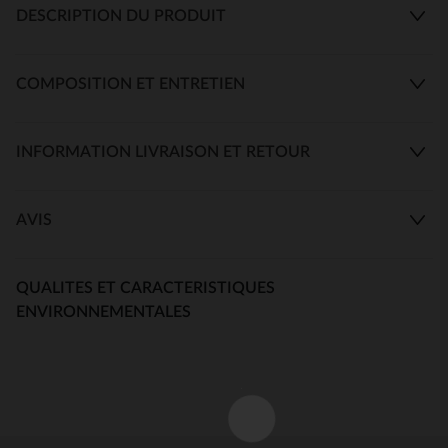
DESCRIPTION DU PRODUIT
COMPOSITION ET ENTRETIEN
INFORMATION LIVRAISON ET RETOUR
AVIS
QUALITES ET CARACTERISTIQUES
ENVIRONNEMENTALES