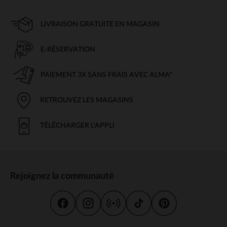
LIVRAISON GRATUITE EN MAGASIN
E-RÉSERVATION
PAIEMENT 3X SANS FRAIS AVEC ALMA*
RETROUVEZ LES MAGASINS
TÉLÉCHARGER L'APPLI
Rejoignez la communauté