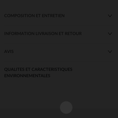
COMPOSITION ET ENTRETIEN
INFORMATION LIVRAISON ET RETOUR
AVIS
QUALITES ET CARACTERISTIQUES
ENVIRONNEMENTALES