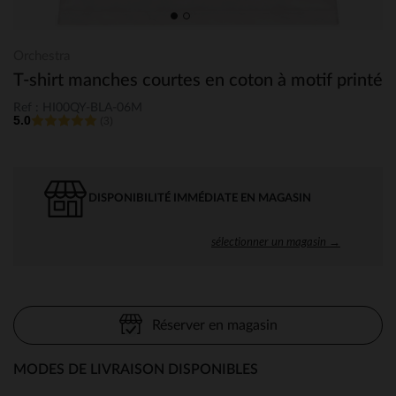
Orchestra
T-shirt manches courtes en coton à motif printé
Ref : HI00QY-BLA-06M
5.0
(3)
DISPONIBILITÉ IMMÉDIATE EN MAGASIN
sélectionner un magasin →
Réserver en magasin
MODES DE LIVRAISON DISPONIBLES