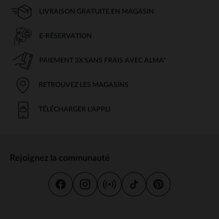
LIVRAISON GRATUITE EN MAGASIN
E-RÉSERVATION
PAIEMENT 3X SANS FRAIS AVEC ALMA*
RETROUVEZ LES MAGASINS
TÉLÉCHARGER L'APPLI
Rejoignez la communauté