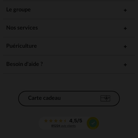
Le groupe
Nos services
Puériculture
Besoin d'aide ?
Carte cadeau