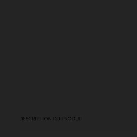
DESCRIPTION DU PRODUIT