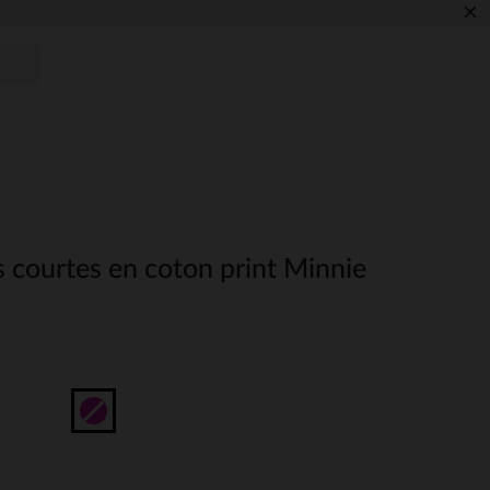
×
 courtes en coton print Minnie