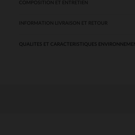
COMPOSITION ET ENTRETIEN
INFORMATION LIVRAISON ET RETOUR
QUALITES ET CARACTERISTIQUES ENVIRONNEME