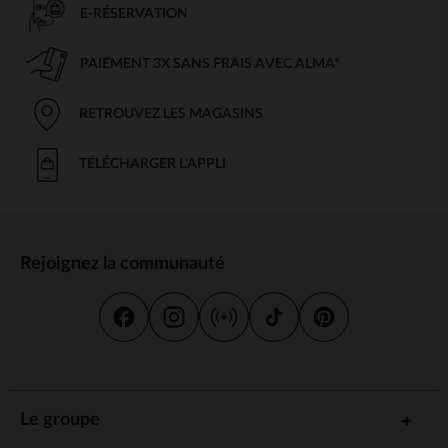
E-RÉSERVATION
PAIEMENT 3X SANS FRAIS AVEC ALMA*
RETROUVEZ LES MAGASINS
TÉLÉCHARGER L'APPLI
Rejoignez la communauté
Le groupe