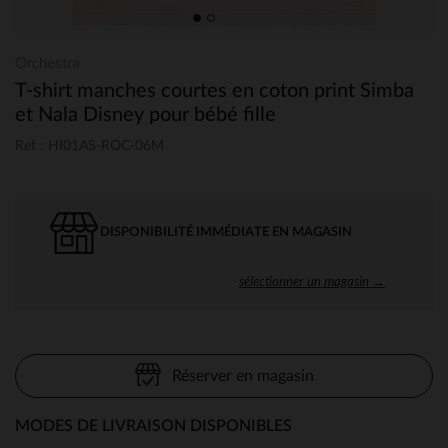
Orchestra
T-shirt manches courtes en coton print Simba
et Nala Disney pour bébé fille
Ref : HI01AS-ROC-06M
DISPONIBILITÉ IMMÉDIATE EN MAGASIN
sélectionner un magasin →
Réserver en magasin
MODES DE LIVRAISON DISPONIBLES