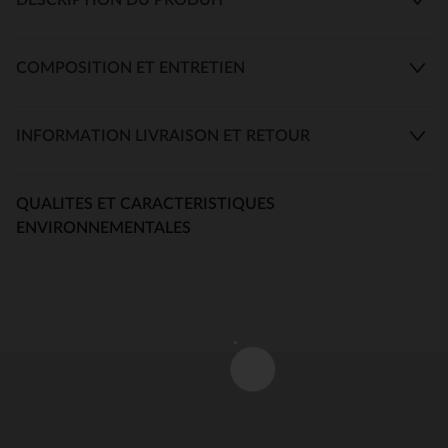
COMPOSITION ET ENTRETIEN
INFORMATION LIVRAISON ET RETOUR
QUALITES ET CARACTERISTIQUES
ENVIRONNEMENTALES