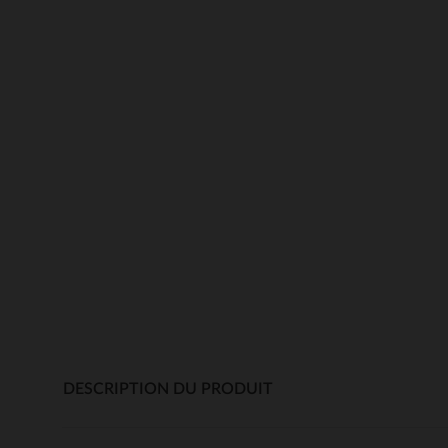
DESCRIPTION DU PRODUIT