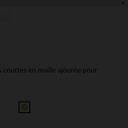
×
 courtes en maille ajourée pour