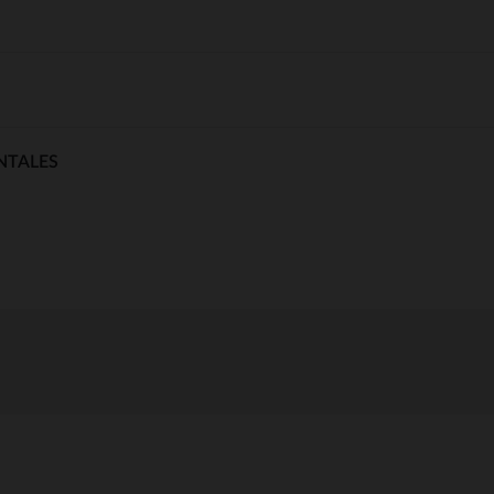
NTALES