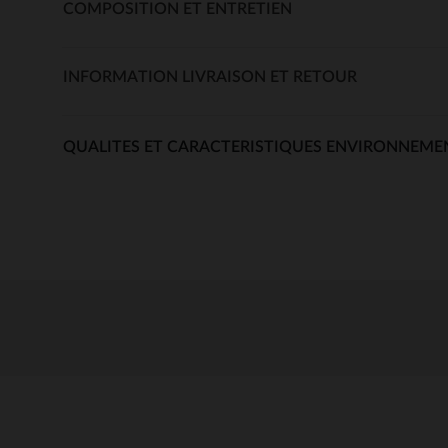
COMPOSITION ET ENTRETIEN
INFORMATION LIVRAISON ET RETOUR
QUALITES ET CARACTERISTIQUES ENVIRONNEME