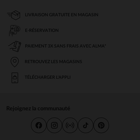
LIVRAISON GRATUITE EN MAGASIN
E-RÉSERVATION
PAIEMENT 3X SANS FRAIS AVEC ALMA*
RETROUVEZ LES MAGASINS
TÉLÉCHARGER L'APPLI
Rejoignez la communauté