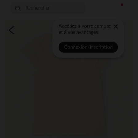
Accédez à votre compte
et à vos avantages
Connexion/Inscription