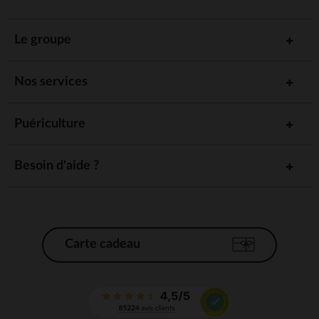
Le groupe
Nos services
Puériculture
Besoin d'aide ?
Carte cadeau