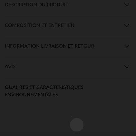
DESCRIPTION DU PRODUIT
COMPOSITION ET ENTRETIEN
INFORMATION LIVRAISON ET RETOUR
AVIS
QUALITES ET CARACTERISTIQUES
ENVIRONNEMENTALES