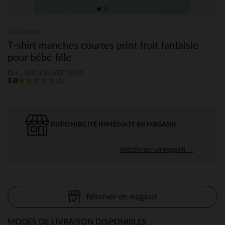
Orchestra
T-shirt manches courtes print fruit fantaisie
pour bébé fille
Ref : HI01GU-VEC-03M
3.0
(1)
DISPONIBILITÉ IMMÉDIATE EN MAGASIN
sélectionner un magasin →
Réserver en magasin
MODES DE LIVRAISON DISPONIBLES