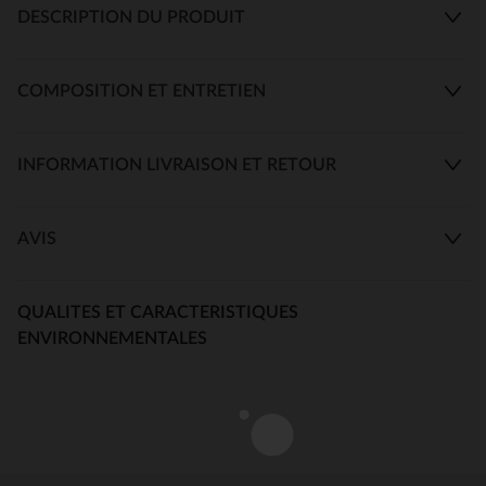
DESCRIPTION DU PRODUIT
COMPOSITION ET ENTRETIEN
INFORMATION LIVRAISON ET RETOUR
AVIS
QUALITES ET CARACTERISTIQUES
ENVIRONNEMENTALES