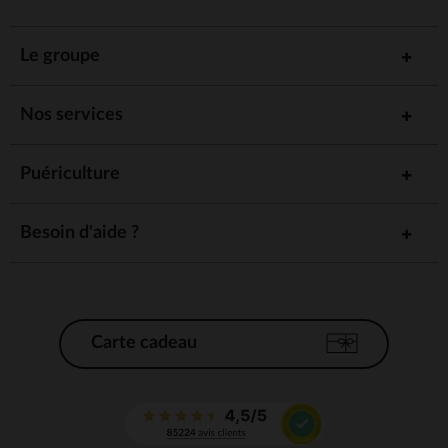
Le groupe
Nos services
Puériculture
Besoin d'aide ?
Carte cadeau