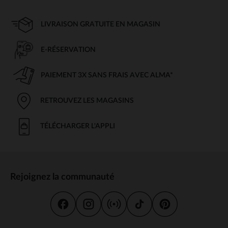
LIVRAISON GRATUITE EN MAGASIN
E-RÉSERVATION
PAIEMENT 3X SANS FRAIS AVEC ALMA*
RETROUVEZ LES MAGASINS
TÉLÉCHARGER L'APPLI
Rejoignez la communauté