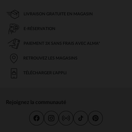
LIVRAISON GRATUITE EN MAGASIN
E-RÉSERVATION
PAIEMENT 3X SANS FRAIS AVEC ALMA*
RETROUVEZ LES MAGASINS
TÉLÉCHARGER L'APPLI
Rejoignez la communauté