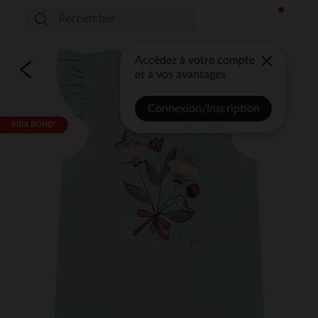
Accédez à votre compte
et à vos avantages
Connexion/Inscription
PRIX ROND*