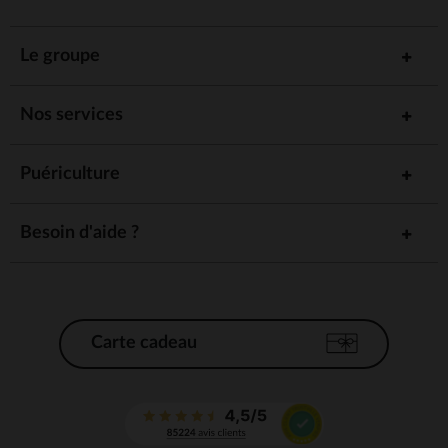
Le groupe
Nos services
Puériculture
Besoin d'aide ?
Carte cadeau