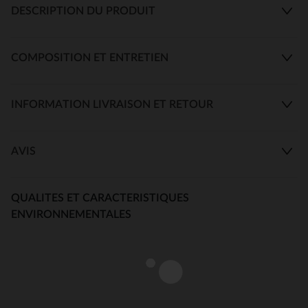
DESCRIPTION DU PRODUIT
COMPOSITION ET ENTRETIEN
INFORMATION LIVRAISON ET RETOUR
AVIS
QUALITES ET CARACTERISTIQUES
ENVIRONNEMENTALES