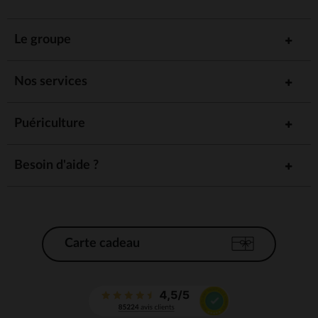
Le groupe
Nos services
Puériculture
Besoin d'aide ?
Carte cadeau