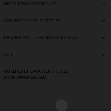
DESCRIPTION DU PRODUIT
COMPOSITION ET ENTRETIEN
INFORMATION LIVRAISON ET RETOUR
AVIS
QUALITES ET CARACTERISTIQUES
ENVIRONNEMENTALES