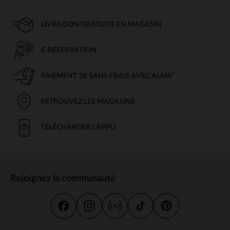
LIVRAISON GRATUITE EN MAGASIN
E-RÉSERVATION
PAIEMENT 3X SANS FRAIS AVEC ALMA*
RETROUVEZ LES MAGASINS
TÉLÉCHARGER L'APPLI
Rejoignez la communauté