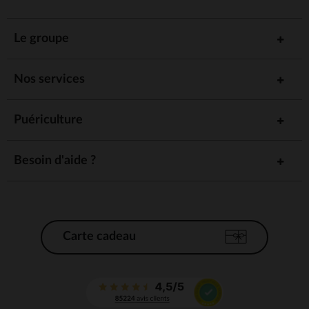
Le groupe
Nos services
Puériculture
Besoin d'aide ?
Carte cadeau