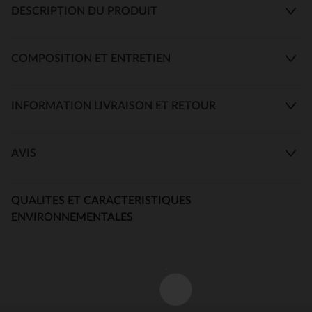
DESCRIPTION DU PRODUIT
COMPOSITION ET ENTRETIEN
INFORMATION LIVRAISON ET RETOUR
AVIS
QUALITES ET CARACTERISTIQUES
ENVIRONNEMENTALES