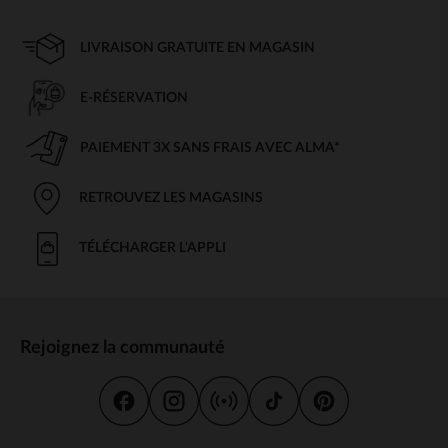
LIVRAISON GRATUITE EN MAGASIN
E-RÉSERVATION
PAIEMENT 3X SANS FRAIS AVEC ALMA*
RETROUVEZ LES MAGASINS
TÉLÉCHARGER L'APPLI
Rejoignez la communauté