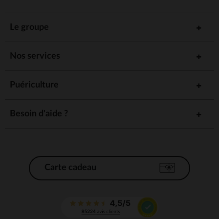
Le groupe
Nos services
Puériculture
Besoin d'aide ?
Carte cadeau