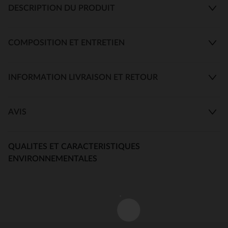
DESCRIPTION DU PRODUIT
COMPOSITION ET ENTRETIEN
INFORMATION LIVRAISON ET RETOUR
AVIS
QUALITES ET CARACTERISTIQUES
ENVIRONNEMENTALES