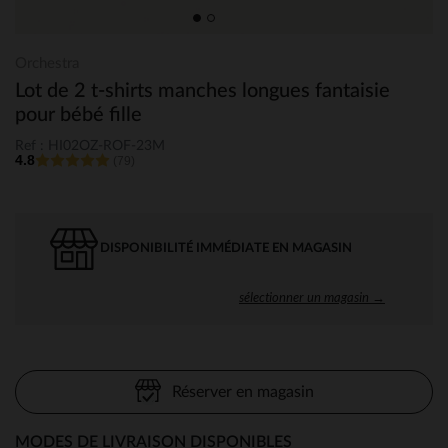
Orchestra
Lot de 2 t-shirts manches longues fantaisie
pour bébé fille
Ref : HI02OZ-ROF-23M
4.8
(79)
DISPONIBILITÉ IMMÉDIATE EN MAGASIN
sélectionner un magasin →
Réserver en magasin
MODES DE LIVRAISON DISPONIBLES