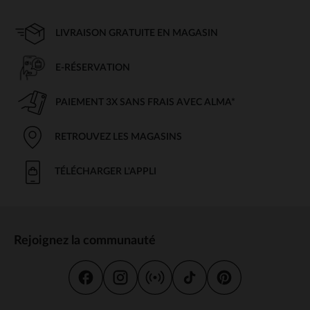
LIVRAISON GRATUITE EN MAGASIN
E-RÉSERVATION
PAIEMENT 3X SANS FRAIS AVEC ALMA*
RETROUVEZ LES MAGASINS
TÉLÉCHARGER L'APPLI
Rejoignez la communauté