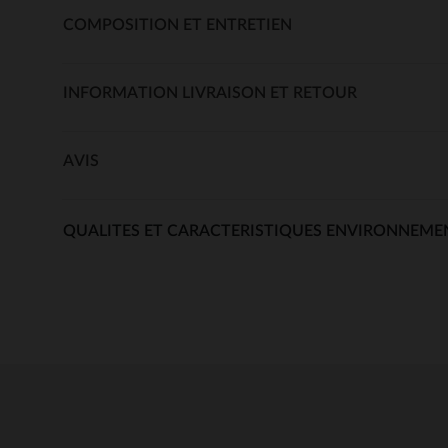
COMPOSITION ET ENTRETIEN
INFORMATION LIVRAISON ET RETOUR
AVIS
QUALITES ET CARACTERISTIQUES ENVIRONNEME