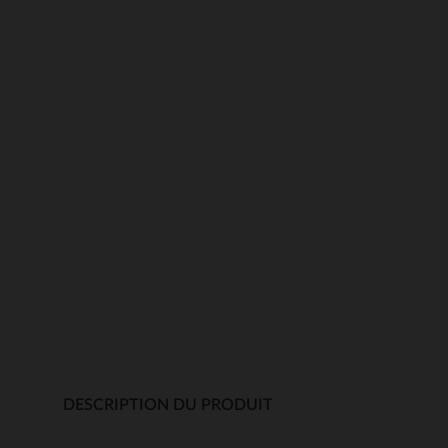
DESCRIPTION DU PRODUIT