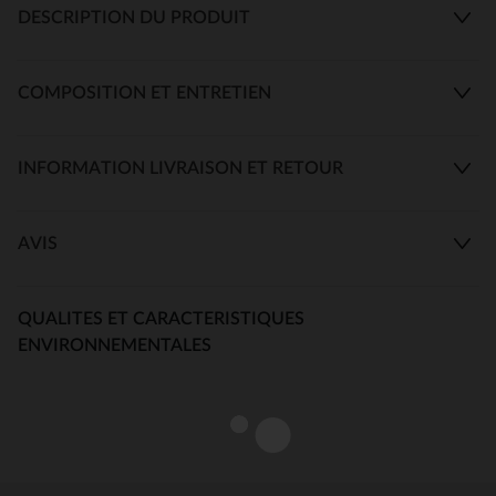
DESCRIPTION DU PRODUIT
COMPOSITION ET ENTRETIEN
INFORMATION LIVRAISON ET RETOUR
AVIS
QUALITES ET CARACTERISTIQUES
ENVIRONNEMENTALES