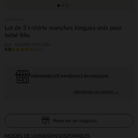
Orchestra
Lot de 3 t-shirts manches longues unis pour
bébé fille
Ref : HI02NX-GRF-03M
4.8
(180)
DISPONIBILITÉ IMMÉDIATE EN MAGASIN
sélectionner un magasin →
Réserver en magasin
MODES DE LIVRAISON DISPONIBLES