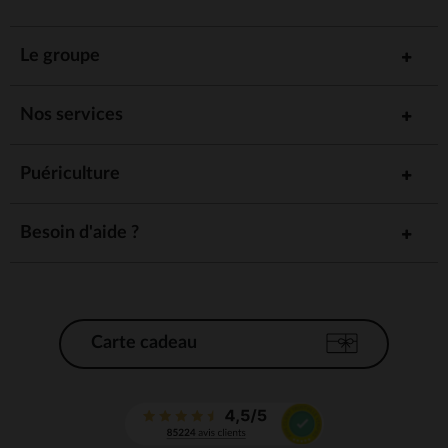
Le groupe
Nos services
Puériculture
Besoin d'aide ?
Carte cadeau