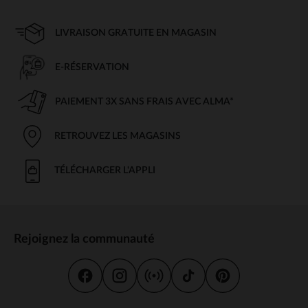
LIVRAISON GRATUITE EN MAGASIN
E-RÉSERVATION
PAIEMENT 3X SANS FRAIS AVEC ALMA*
RETROUVEZ LES MAGASINS
TÉLÉCHARGER L'APPLI
Rejoignez la communauté