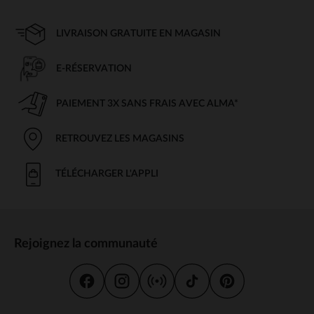
LIVRAISON GRATUITE EN MAGASIN
E-RÉSERVATION
PAIEMENT 3X SANS FRAIS AVEC ALMA*
RETROUVEZ LES MAGASINS
TÉLÉCHARGER L'APPLI
Rejoignez la communauté