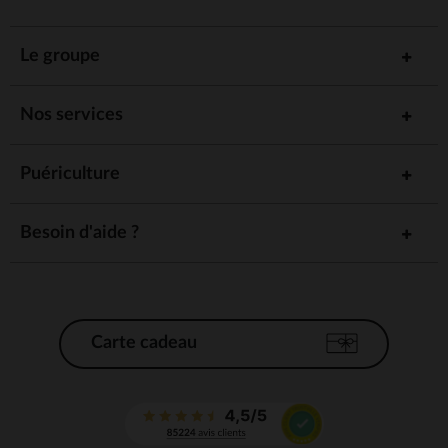
Le groupe
Nos services
Puériculture
Besoin d'aide ?
Carte cadeau