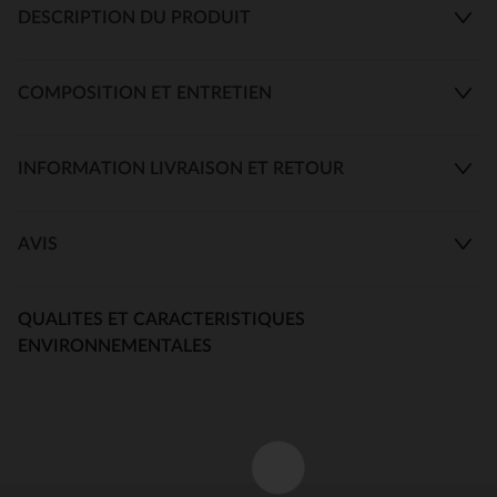
DESCRIPTION DU PRODUIT
COMPOSITION ET ENTRETIEN
INFORMATION LIVRAISON ET RETOUR
AVIS
QUALITES ET CARACTERISTIQUES
ENVIRONNEMENTALES