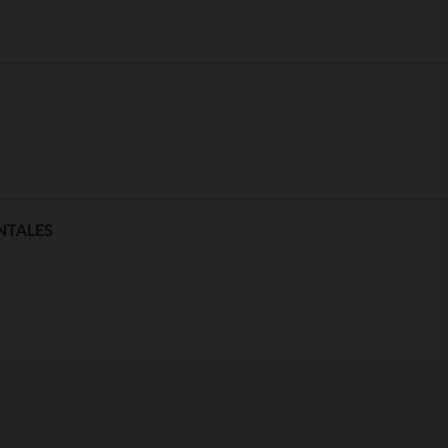
NTALES