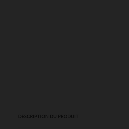
DESCRIPTION DU PRODUIT