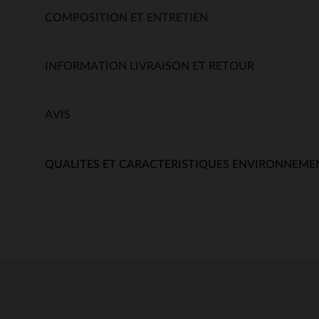
COMPOSITION ET ENTRETIEN
INFORMATION LIVRAISON ET RETOUR
AVIS
QUALITES ET CARACTERISTIQUES ENVIRONNEME