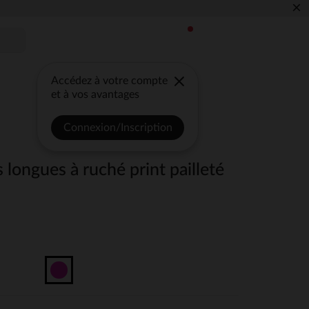
×
Accédez à votre compte
et à vos avantages
Connexion/Inscription
 longues à ruché print pailleté