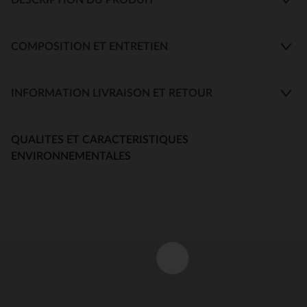
COMPOSITION ET ENTRETIEN
INFORMATION LIVRAISON ET RETOUR
QUALITES ET CARACTERISTIQUES
ENVIRONNEMENTALES