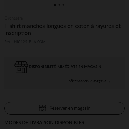
Orchestra
T-shirt manches longues en coton à rayures et
inscription
Ref : HI012S-BLA-03M
DISPONIBILITÉ IMMÉDIATE EN MAGASIN
sélectionner un magasin →
Réserver en magasin
MODES DE LIVRAISON DISPONIBLES