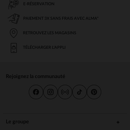
E-RÉSERVATION
PAIEMENT 3X SANS FRAIS AVEC ALMA*
RETROUVEZ LES MAGASINS
TÉLÉCHARGER L'APPLI
Rejoignez la communauté
Le groupe