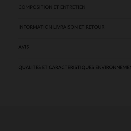
COMPOSITION ET ENTRETIEN
INFORMATION LIVRAISON ET RETOUR
AVIS
QUALITES ET CARACTERISTIQUES ENVIRONNEME