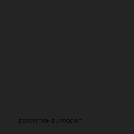
DESCRIPTION DU PRODUIT