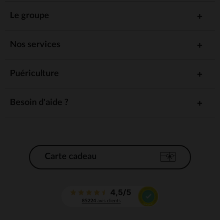
Le groupe
Nos services
Puériculture
Besoin d'aide ?
Carte cadeau