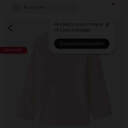
Accédez à votre compte
et à vos avantages
Connexion/Inscription
PRIX ROND*