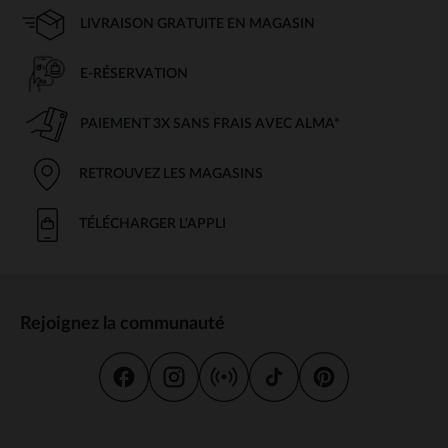
LIVRAISON GRATUITE EN MAGASIN
E-RÉSERVATION
PAIEMENT 3X SANS FRAIS AVEC ALMA*
RETROUVEZ LES MAGASINS
TÉLÉCHARGER L'APPLI
Rejoignez la communauté