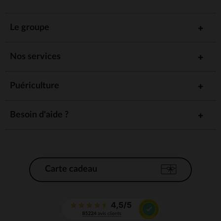
Le groupe
Nos services
Puériculture
Besoin d'aide ?
Carte cadeau