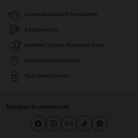
LIVRAISON GRATUITE EN MAGASIN
E-RÉSERVATION
PAIEMENT 3X SANS FRAIS AVEC ALMA*
RETROUVEZ LES MAGASINS
TÉLÉCHARGER L'APPLI
Rejoignez la communauté