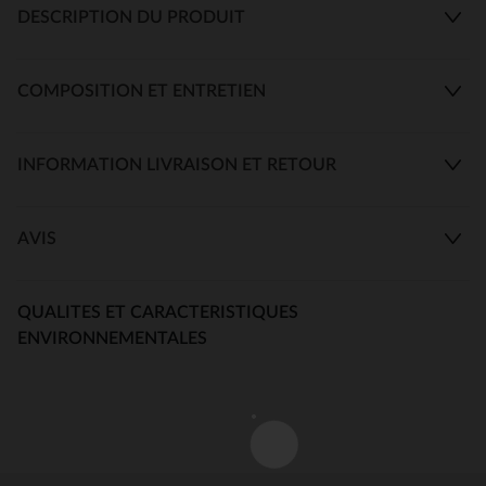
DESCRIPTION DU PRODUIT
COMPOSITION ET ENTRETIEN
INFORMATION LIVRAISON ET RETOUR
AVIS
QUALITES ET CARACTERISTIQUES
ENVIRONNEMENTALES