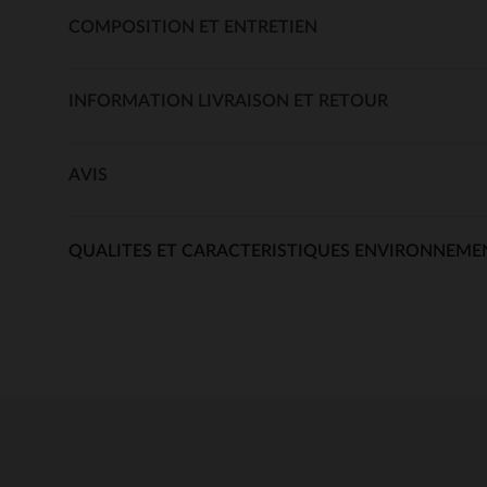
COMPOSITION ET ENTRETIEN
INFORMATION LIVRAISON ET RETOUR
AVIS
QUALITES ET CARACTERISTIQUES ENVIRONNEME