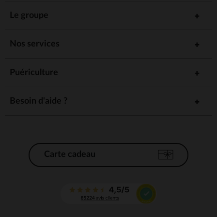
Le groupe
Nos services
Puériculture
Besoin d'aide ?
Carte cadeau