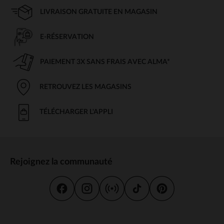
LIVRAISON GRATUITE EN MAGASIN
E-RÉSERVATION
PAIEMENT 3X SANS FRAIS AVEC ALMA*
RETROUVEZ LES MAGASINS
TÉLÉCHARGER L'APPLI
Rejoignez la communauté