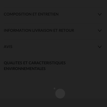
COMPOSITION ET ENTRETIEN
INFORMATION LIVRAISON ET RETOUR
AVIS
QUALITES ET CARACTERISTIQUES
ENVIRONNEMENTALES